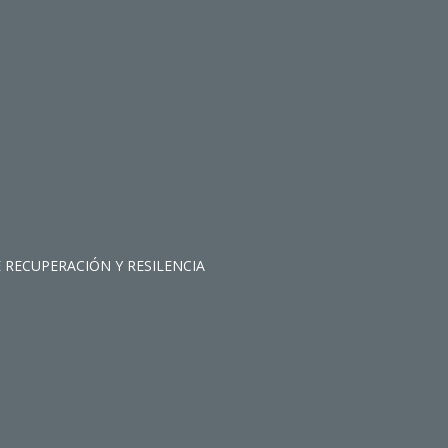
RECUPERACIÓN Y RESILENCIA