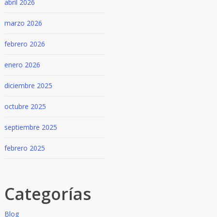
abril 2026
marzo 2026
febrero 2026
enero 2026
diciembre 2025
octubre 2025
septiembre 2025
febrero 2025
Categorías
Blog