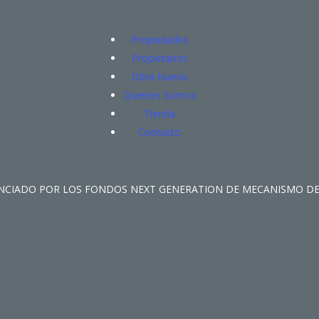
Propiedades
Propietarios
Obra Nueva
Quienes Somos
Tienda
Contacto
ANCIADO POR LOS FONDOS NEXT GENERATION DE MECANISMO DE 