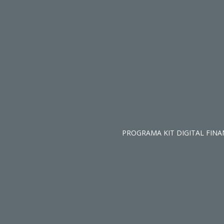
PROGRAMA KIT DIGITAL FIN