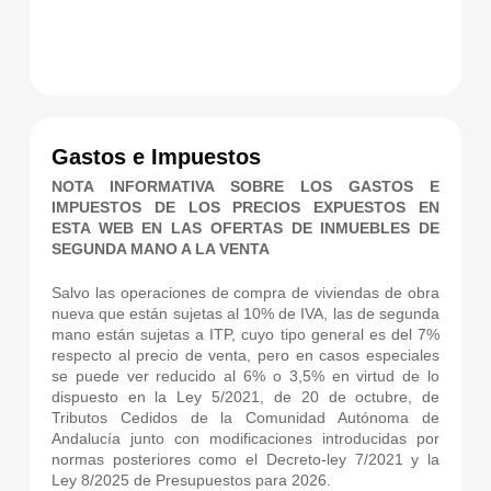
Gastos e Impuestos
NOTA INFORMATIVA SOBRE LOS GASTOS E
IMPUESTOS DE LOS PRECIOS EXPUESTOS EN
ESTA WEB EN LAS OFERTAS DE INMUEBLES DE
SEGUNDA MANO A LA VENTA
Salvo las operaciones de compra de viviendas de obra
nueva que están sujetas al 10% de IVA, las de segunda
mano están sujetas a ITP, cuyo tipo general es del 7%
respecto al precio de venta, pero en casos especiales
se puede ver reducido al 6% o 3,5% en virtud de lo
dispuesto en la Ley 5/2021, de 20 de octubre, de
Tributos Cedidos de la Comunidad Autónoma de
Andalucía junto con modificaciones introducidas por
normas posteriores como el Decreto-ley 7/2021 y la
Ley 8/2025 de Presupuestos para 2026.