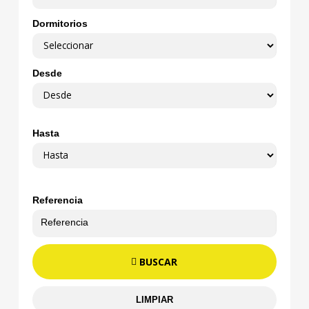
Dormitorios
Desde
Hasta
Referencia
BUSCAR
LIMPIAR