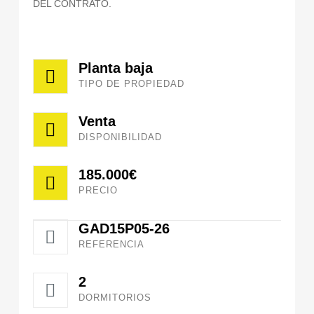
DEL CONTRATO.
Planta baja
TIPO DE PROPIEDAD
Venta
DISPONIBILIDAD
185.000€
PRECIO
GAD15P05-26
REFERENCIA
2
DORMITORIOS