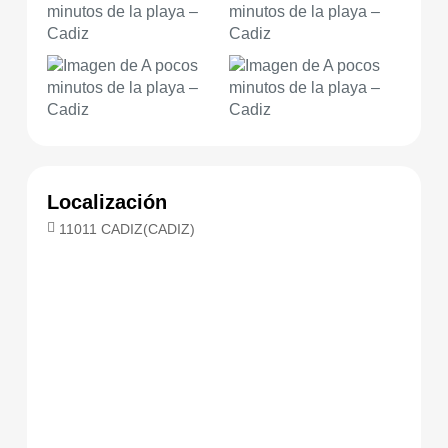
Localización
11011 CADIZ(CADIZ)