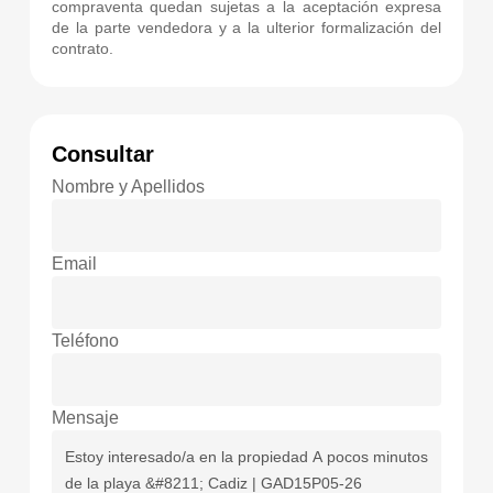
compraventa quedan sujetas a la aceptación expresa
de la parte vendedora y a la ulterior formalización del
contrato.
Consultar
Nombre y Apellidos
Email
Teléfono
Mensaje