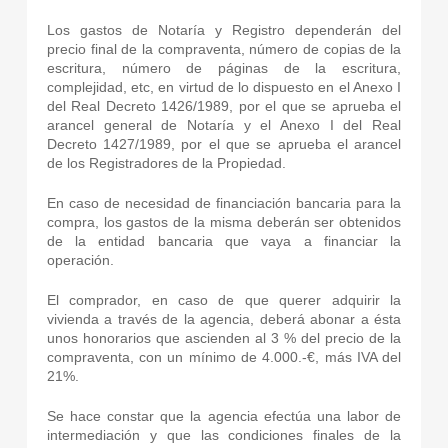
Los gastos de Notaría y Registro dependerán del
precio final de la compraventa, número de copias de la
escritura, número de páginas de la escritura,
complejidad, etc, en virtud de lo dispuesto en el Anexo I
del Real Decreto 1426/1989, por el que se aprueba el
arancel general de Notaría y el Anexo I del Real
Decreto 1427/1989, por el que se aprueba el arancel
de los Registradores de la Propiedad.
En caso de necesidad de financiación bancaria para la
compra, los gastos de la misma deberán ser obtenidos
de la entidad bancaria que vaya a financiar la
operación.
El comprador, en caso de que querer adquirir la
vivienda a través de la agencia, deberá abonar a ésta
unos honorarios que ascienden al 3 % del precio de la
compraventa, con un mínimo de 4.000.-€, más IVA del
21%.
Se hace constar que la agencia efectúa una labor de
intermediación y que las condiciones finales de la