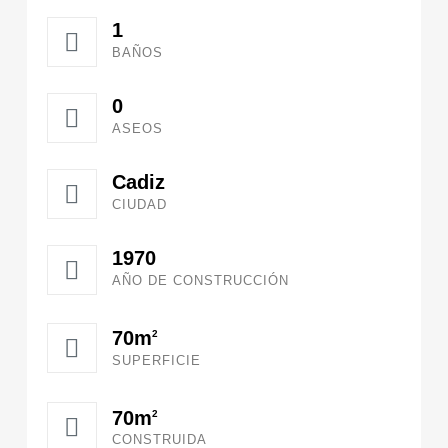
1
BAÑOS
0
ASEOS
Cadiz
CIUDAD
1970
AÑO DE CONSTRUCCIÓN
70m
2
SUPERFICIE
70m
2
CONSTRUIDA