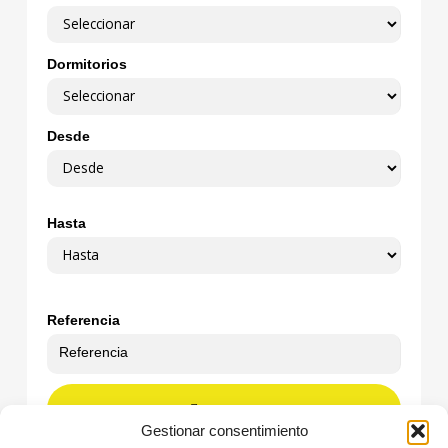
Dormitorios
Desde
Hasta
Referencia
BUSCAR
Gestionar consentimiento