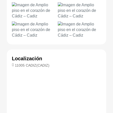
Localización
11005 CADIZ(CADIZ)