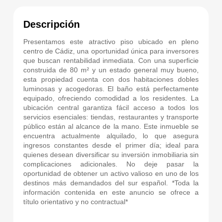
Descripción
Presentamos este atractivo piso ubicado en pleno
centro de Cádiz, una oportunidad única para inversores
que buscan rentabilidad inmediata. Con una superficie
construida de 80 m² y un estado general muy bueno,
esta propiedad cuenta con dos habitaciones dobles
luminosas y acogedoras. El baño está perfectamente
equipado, ofreciendo comodidad a los residentes. La
ubicación central garantiza fácil acceso a todos los
servicios esenciales: tiendas, restaurantes y transporte
público están al alcance de la mano. Este inmueble se
encuentra actualmente alquilado, lo que asegura
ingresos constantes desde el primer día; ideal para
quienes desean diversificar su inversión inmobiliaria sin
complicaciones adicionales. No deje pasar la
oportunidad de obtener un activo valioso en uno de los
destinos más demandados del sur español. *Toda la
información contenida en este anuncio se ofrece a
título orientativo y no contractual*