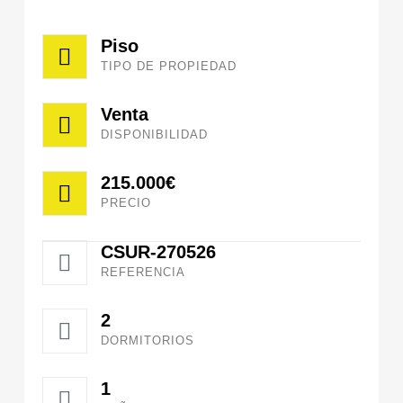
Piso
TIPO DE PROPIEDAD
Venta
DISPONIBILIDAD
215.000€
PRECIO
CSUR-270526
REFERENCIA
2
DORMITORIOS
1