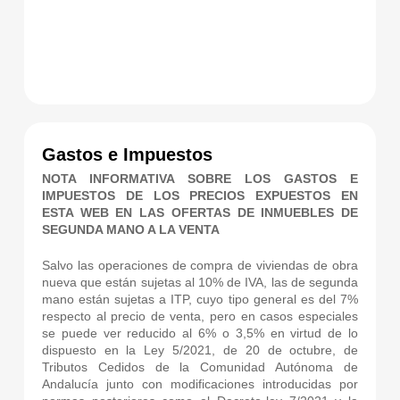
Gastos e Impuestos
NOTA INFORMATIVA SOBRE LOS GASTOS E
IMPUESTOS DE LOS PRECIOS EXPUESTOS EN
ESTA WEB EN LAS OFERTAS DE INMUEBLES DE
SEGUNDA MANO A LA VENTA
Salvo las operaciones de compra de viviendas de obra
nueva que están sujetas al 10% de IVA, las de segunda
mano están sujetas a ITP, cuyo tipo general es del 7%
respecto al precio de venta, pero en casos especiales
se puede ver reducido al 6% o 3,5% en virtud de lo
dispuesto en la Ley 5/2021, de 20 de octubre, de
Tributos Cedidos de la Comunidad Autónoma de
Andalucía junto con modificaciones introducidas por