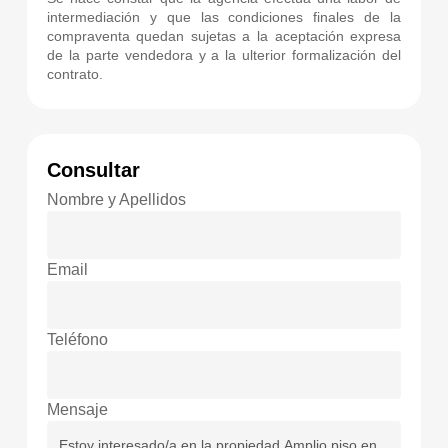
intermediación y que las condiciones finales de la
compraventa quedan sujetas a la aceptación expresa
de la parte vendedora y a la ulterior formalización del
contrato.
Consultar
Nombre y Apellidos
Email
Teléfono
Mensaje