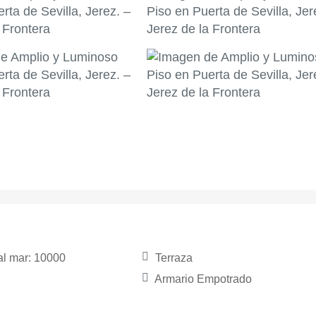
al mar: 10000
Terraza
Armario Empotrado