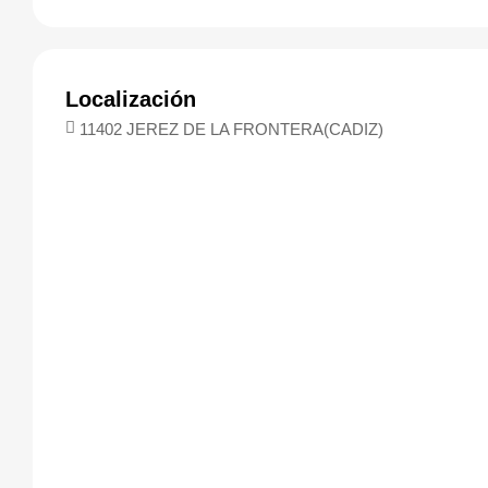
Localización
11402 JEREZ DE LA FRONTERA(CADIZ)