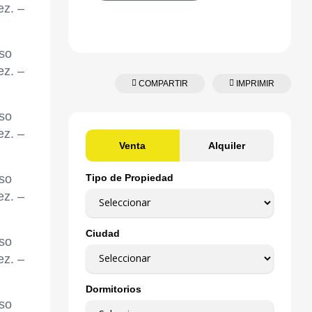
COMPARTIR
IMPRIMIR
Venta
Alquiler
Tipo de Propiedad
Ciudad
Dormitorios