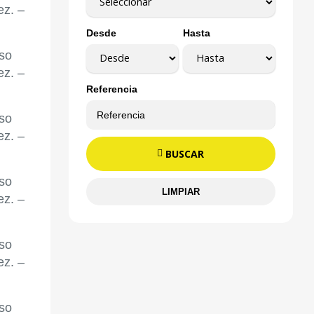
Desde
Hasta
Referencia
BUSCAR
LIMPIAR