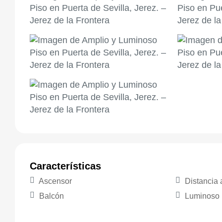
Características
Ascensor
Distancia 
Balcón
Luminoso