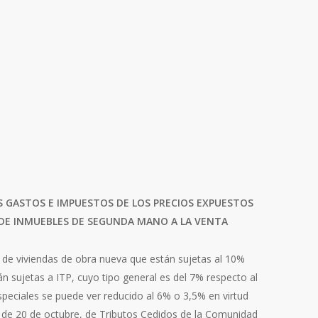
 GASTOS E IMPUESTOS DE LOS PRECIOS EXPUESTOS
 DE INMUEBLES DE SEGUNDA MANO A LA VENTA
 de viviendas de obra nueva que están sujetas al 10%
n sujetas a ITP, cuyo tipo general es del 7% respecto al
speciales se puede ver reducido al 6% o 3,5% en virtud
, de 20 de octubre, de Tributos Cedidos de la Comunidad