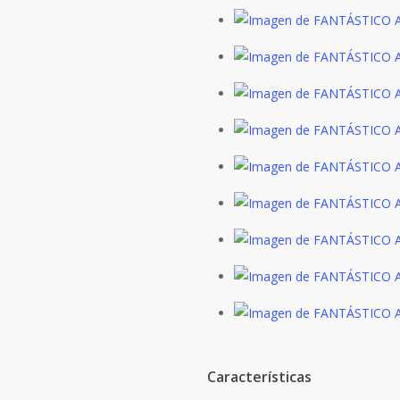
Características