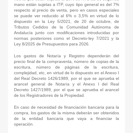
mano están sujetas a ITP, cuyo tipo general es del 7%
respecto al precio de venta, pero en casos especiales
se puede ver reducido al 6% o 3,5% en virtud de lo
dispuesto en la Ley 5/2021, de 20 de octubre, de
Tributos Cedidos de la Comunidad Autónoma de
Andalucía junto con modificaciones introducidas por
normas posteriores como el Decreto-ley 7/2021 y la
Ley 8/2025 de Presupuestos para 2026.
Los gastos de Notaría y Registro dependerán del
precio final de la compraventa, número de copias de la
escritura, número de páginas de la escritura,
complejidad, etc, en virtud de lo dispuesto en el Anexo I
del Real Decreto 1426/1989, por el que se aprueba el
arancel general de Notaría y el Anexo I del Real
Decreto 1427/1989, por el que se aprueba el arancel
de los Registradores de la Propiedad.
En caso de necesidad de financiación bancaria para la
compra, los gastos de la misma deberán ser obtenidos
de la entidad bancaria que vaya a financiar la
operación.