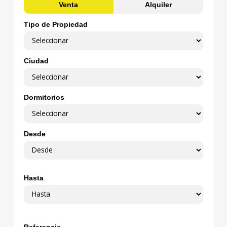
Venta
Alquiler
Tipo de Propiedad
Ciudad
Dormitorios
Desde
Hasta