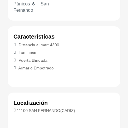
Características
Distancia al mar: 4300
Luminoso
Puerta Blindada
Armario Empotrado
Localización
11100 SAN FERNANDO(CADIZ)