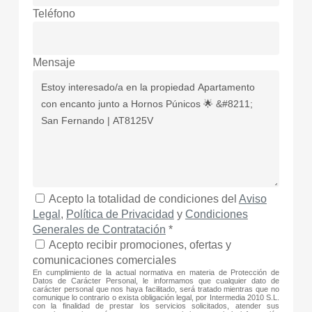
Teléfono
Mensaje
Acepto la totalidad de condiciones del
Aviso
Legal
,
Política de Privacidad
y
Condiciones
Generales de Contratación
*
Acepto recibir promociones, ofertas y
comunicaciones comerciales
En cumplimiento de la actual normativa en materia de Protección de
Datos de Carácter Personal, le informamos que cualquier dato de
carácter personal que nos haya facilitado, será tratado mientras que no
comunique lo contrario o exista obligación legal, por Intermedia 2010 S.L.
con la finalidad de prestar los servicios solicitados, atender sus