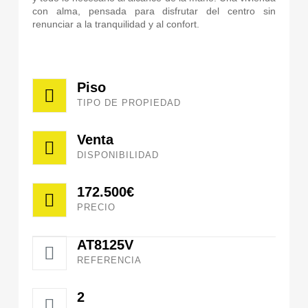
con alma, pensada para disfrutar del centro sin
renunciar a la tranquilidad y al confort.
Piso
TIPO DE PROPIEDAD
Venta
DISPONIBILIDAD
172.500€
PRECIO
AT8125V
REFERENCIA
2