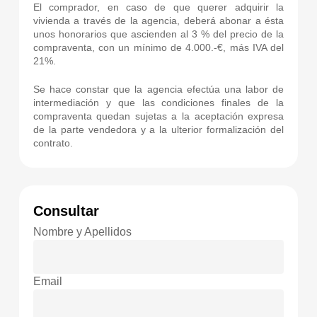
El comprador, en caso de que querer adquirir la
vivienda a través de la agencia, deberá abonar a ésta
unos honorarios que ascienden al 3 % del precio de la
compraventa, con un mínimo de 4.000.-€, más IVA del
21%.
Se hace constar que la agencia efectúa una labor de
intermediación y que las condiciones finales de la
compraventa quedan sujetas a la aceptación expresa
de la parte vendedora y a la ulterior formalización del
contrato.
Consultar
Nombre y Apellidos
Email