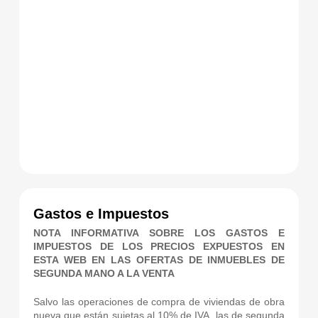
Gastos e Impuestos
NOTA INFORMATIVA SOBRE LOS GASTOS E
IMPUESTOS DE LOS PRECIOS EXPUESTOS EN
ESTA WEB EN LAS OFERTAS DE INMUEBLES DE
SEGUNDA MANO A LA VENTA
Salvo las operaciones de compra de viviendas de obra
nueva que están sujetas al 10% de IVA, las de segunda