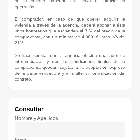
de la entidad bancaria que vaya a financiar la
operación.
El comprador, en caso de que querer adquirir la
vivienda a través de la agencia, deberá abonar a ésta
unos honorarios que ascienden al 3 % del precio de la
compraventa, con un mínimo de 4.000.-€, más IVA del
21%.
Se hace constar que la agencia efectúa una labor de
intermediación y que las condiciones finales de la
compraventa quedan sujetas a la aceptación expresa
de la parte vendedora y a la ulterior formalización del
contrato.
Consultar
Nombre y Apellidos