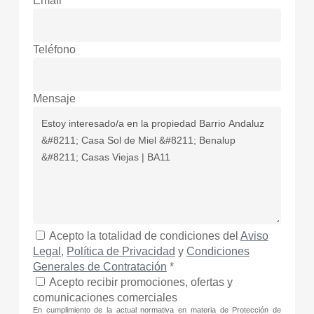
Email
Teléfono
Mensaje
Acepto la totalidad de condiciones del
Aviso
Legal
,
Política de Privacidad
y
Condiciones
Generales de Contratación
*
Acepto recibir promociones, ofertas y
comunicaciones comerciales
En cumplimiento de la actual normativa en materia de Protección de