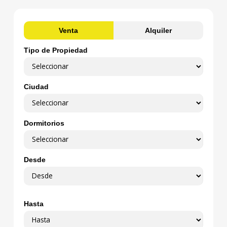
Venta
Alquiler
Tipo de Propiedad
Ciudad
Dormitorios
Desde
Hasta