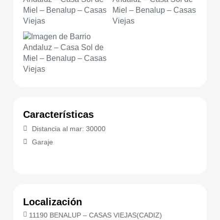
Características
Distancia al mar: 30000
Garaje
Localización
11190 BENALUP – CASAS VIEJAS(CADIZ)