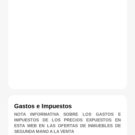
Gastos e Impuestos
NOTA INFORMATIVA SOBRE LOS GASTOS E
IMPUESTOS DE LOS PRECIOS EXPUESTOS EN
ESTA WEB EN LAS OFERTAS DE INMUEBLES DE
SEGUNDA MANO A LA VENTA