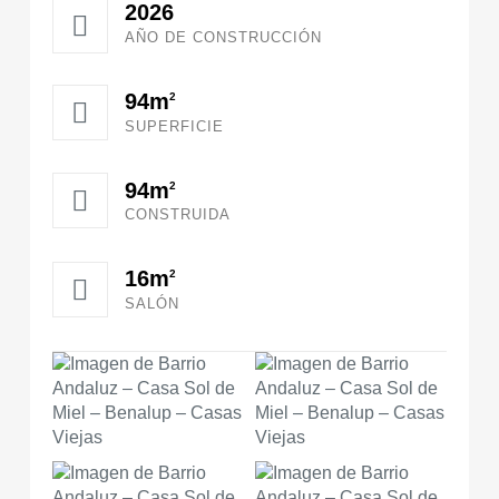
2026
AÑO DE CONSTRUCCIÓN
94m
2
SUPERFICIE
94m
2
CONSTRUIDA
16m
2
SALÓN