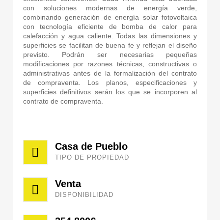
con soluciones modernas de energía verde,
combinando generación de energía solar fotovoltaica
con tecnología eficiente de bomba de calor para
calefacción y agua caliente. Todas las dimensiones y
superficies se facilitan de buena fe y reflejan el diseño
previsto. Podrán ser necesarias pequeñas
modificaciones por razones técnicas, constructivas o
administrativas antes de la formalización del contrato
de compraventa. Los planos, especificaciones y
superficies definitivos serán los que se incorporen al
contrato de compraventa.
Casa de Pueblo
TIPO DE PROPIEDAD
Venta
DISPONIBILIDAD