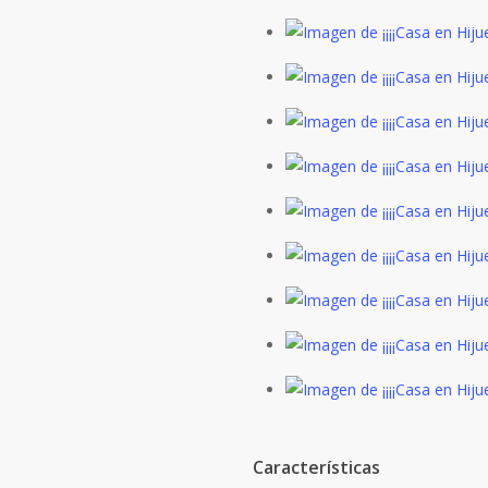
Características