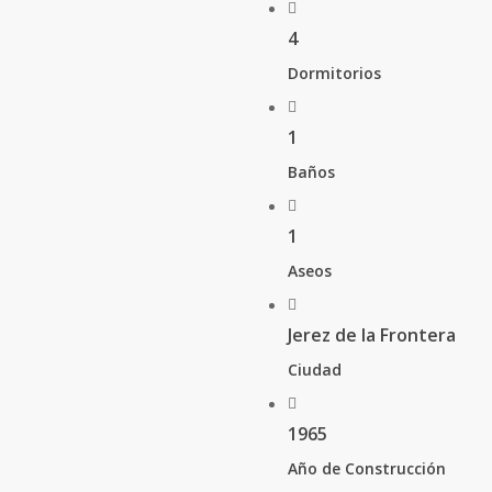
4
Dormitorios
1
Baños
1
Aseos
Jerez de la Frontera
Ciudad
1965
Año de Construcción