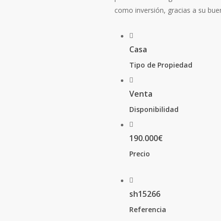
como inversión, gracias a su buen
Casa
Tipo de Propiedad
Venta
Disponibilidad
190.000€
Precio
sh15266
Referencia