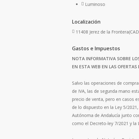
Luminoso
Localización
11408 Jerez de la Frontera(CAD
Gastos e Impuestos
NOTA INFORMATIVA SOBRE LOS
EN ESTA WEB EN LAS OFERTAS
Salvo las operaciones de compra
de IVA, las de segunda mano está
precio de venta, pero en casos e
de lo dispuesto en la Ley 5/2021
Autónoma de Andalucía junto con
como el Decreto-ley 7/2021 y la