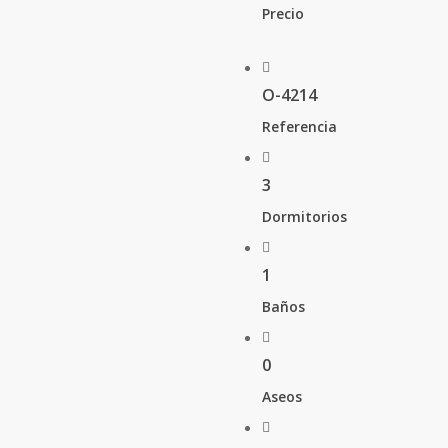
Precio
O-4214
Referencia
3
Dormitorios
1
Baños
0
Aseos