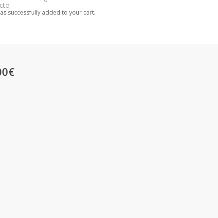
cto
as successfully added to your cart.
00€