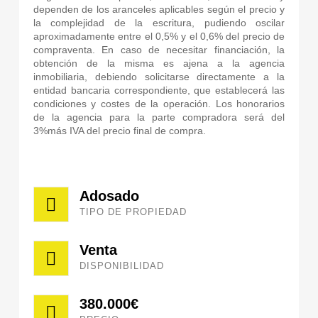
dependen de los aranceles aplicables según el precio y
la complejidad de la escritura, pudiendo oscilar
aproximadamente entre el 0,5% y el 0,6% del precio de
compraventa. En caso de necesitar financiación, la
obtención de la misma es ajena a la agencia
inmobiliaria, debiendo solicitarse directamente a la
entidad bancaria correspondiente, que establecerá las
condiciones y costes de la operación. Los honorarios
de la agencia para la parte compradora será del
3%más IVA del precio final de compra.
Adosado
TIPO DE PROPIEDAD
Venta
DISPONIBILIDAD
380.000€