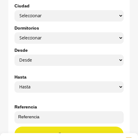
Ciudad
Dormitorios
Desde
Hasta
Referencia
BUSCAR