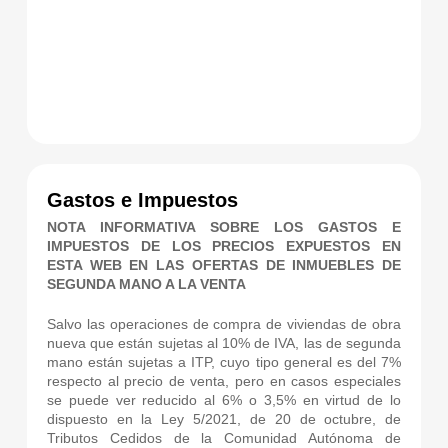
Gastos e Impuestos
NOTA INFORMATIVA SOBRE LOS GASTOS E
IMPUESTOS DE LOS PRECIOS EXPUESTOS EN
ESTA WEB EN LAS OFERTAS DE INMUEBLES DE
SEGUNDA MANO A LA VENTA
Salvo las operaciones de compra de viviendas de obra
nueva que están sujetas al 10% de IVA, las de segunda
mano están sujetas a ITP, cuyo tipo general es del 7%
respecto al precio de venta, pero en casos especiales
se puede ver reducido al 6% o 3,5% en virtud de lo
dispuesto en la Ley 5/2021, de 20 de octubre, de
Tributos Cedidos de la Comunidad Autónoma de