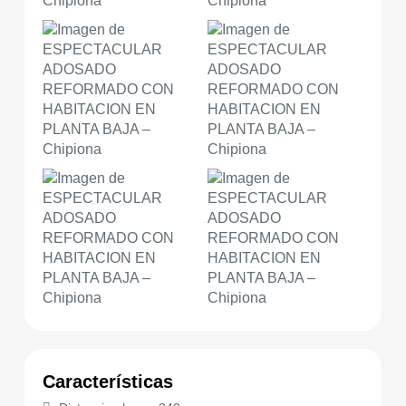
Características