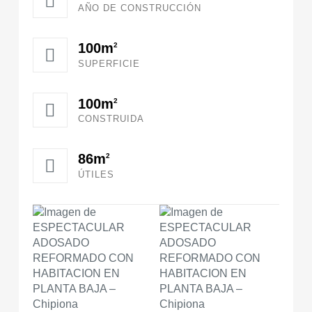
AÑO DE CONSTRUCCIÓN
100m
2
SUPERFICIE
100m
2
CONSTRUIDA
86m
2
ÚTILES