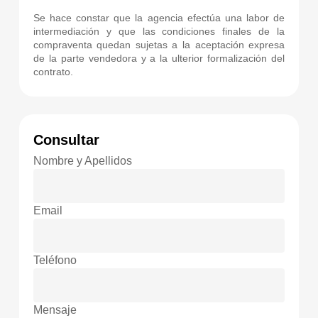
Se hace constar que la agencia efectúa una labor de
intermediación y que las condiciones finales de la
compraventa quedan sujetas a la aceptación expresa
de la parte vendedora y a la ulterior formalización del
contrato.
Consultar
Nombre y Apellidos
Email
Teléfono
Mensaje