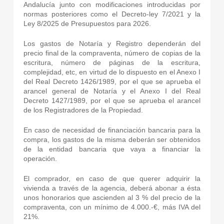
Andalucía junto con modificaciones introducidas por
normas posteriores como el Decreto-ley 7/2021 y la
Ley 8/2025 de Presupuestos para 2026.
Los gastos de Notaría y Registro dependerán del
precio final de la compraventa, número de copias de la
escritura, número de páginas de la escritura,
complejidad, etc, en virtud de lo dispuesto en el Anexo I
del Real Decreto 1426/1989, por el que se aprueba el
arancel general de Notaría y el Anexo I del Real
Decreto 1427/1989, por el que se aprueba el arancel
de los Registradores de la Propiedad.
En caso de necesidad de financiación bancaria para la
compra, los gastos de la misma deberán ser obtenidos
de la entidad bancaria que vaya a financiar la
operación.
El comprador, en caso de que querer adquirir la
vivienda a través de la agencia, deberá abonar a ésta
unos honorarios que ascienden al 3 % del precio de la
compraventa, con un mínimo de 4.000.-€, más IVA del
21%.