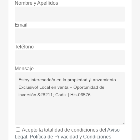
Nombre y Apellidos
Email
Teléfono
Mensaje
Acepto la totalidad de condiciones del
Aviso
Legal
,
Política de Privacidad
y
Condiciones