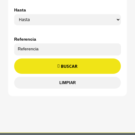
Hasta
Referencia
BUSCAR
LIMPIAR