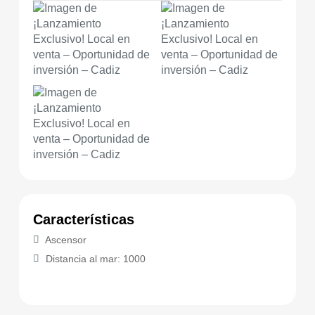
Características
Ascensor
Distancia al mar: 1000