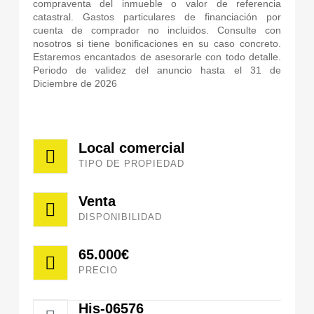
compraventa del inmueble o valor de referencia
catastral. Gastos particulares de financiación por
cuenta de comprador no incluidos. Consulte con
nosotros si tiene bonificaciones en su caso concreto.
Estaremos encantados de asesorarle con todo detalle.
Periodo de validez del anuncio hasta el 31 de
Diciembre de 2026
Local comercial
TIPO DE PROPIEDAD
Venta
DISPONIBILIDAD
65.000€
PRECIO
His-06576