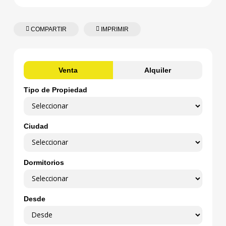
COMPARTIR
IMPRIMIR
Venta
Alquiler
Tipo de Propiedad
Ciudad
Dormitorios
Desde