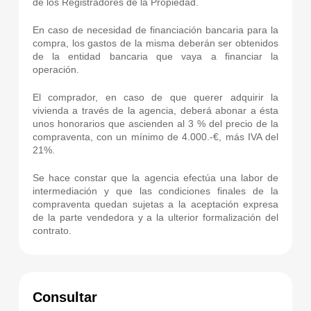
de los Registradores de la Propiedad.
En caso de necesidad de financiación bancaria para la
compra, los gastos de la misma deberán ser obtenidos
de la entidad bancaria que vaya a financiar la
operación.
El comprador, en caso de que querer adquirir la
vivienda a través de la agencia, deberá abonar a ésta
unos honorarios que ascienden al 3 % del precio de la
compraventa, con un mínimo de 4.000.-€, más IVA del
21%.
Se hace constar que la agencia efectúa una labor de
intermediación y que las condiciones finales de la
compraventa quedan sujetas a la aceptación expresa
de la parte vendedora y a la ulterior formalización del
contrato.
Consultar