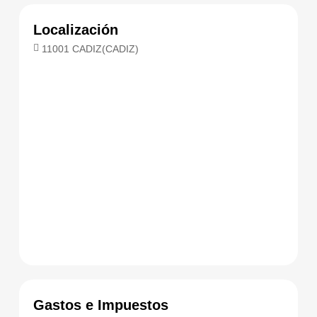
Localización
11001 CADIZ(CADIZ)
Gastos e Impuestos