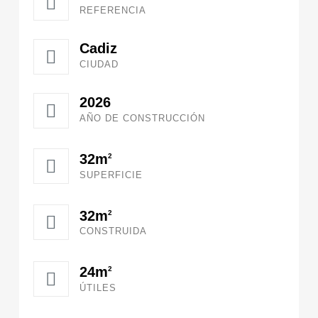
REFERENCIA
Cadiz
CIUDAD
2026
AÑO DE CONSTRUCCIÓN
32m
2
SUPERFICIE
32m
2
CONSTRUIDA
24m
2
ÚTILES