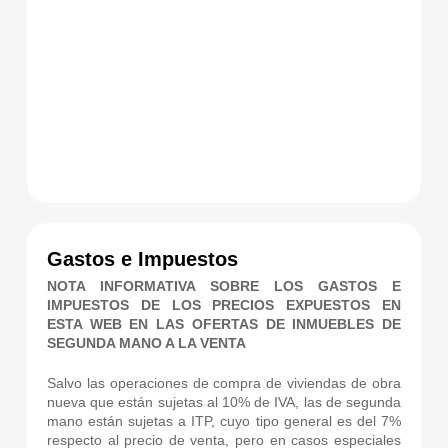
Gastos e Impuestos
NOTA INFORMATIVA SOBRE LOS GASTOS E
IMPUESTOS DE LOS PRECIOS EXPUESTOS EN
ESTA WEB EN LAS OFERTAS DE INMUEBLES DE
SEGUNDA MANO A LA VENTA
Salvo las operaciones de compra de viviendas de obra
nueva que están sujetas al 10% de IVA, las de segunda
mano están sujetas a ITP, cuyo tipo general es del 7%
respecto al precio de venta, pero en casos especiales