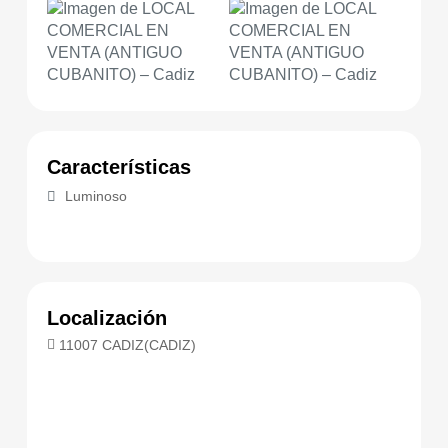
Características
Luminoso
Localización
11007 CADIZ(CADIZ)