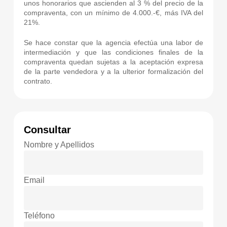
unos honorarios que ascienden al 3 % del precio de la
compraventa, con un mínimo de 4.000.-€, más IVA del
21%.
Se hace constar que la agencia efectúa una labor de
intermediación y que las condiciones finales de la
compraventa quedan sujetas a la aceptación expresa
de la parte vendedora y a la ulterior formalización del
contrato.
Consultar
Nombre y Apellidos
Email
Teléfono