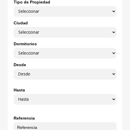
Tipo de Propiedad
Ciudad
Dormitorios
Desde
Hasta
Referencia