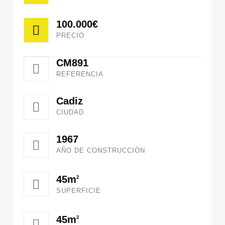
100.000€
PRECIO
CM891
REFERENCIA
Cadiz
CIUDAD
1967
AÑO DE CONSTRUCCIÓN
45m
2
SUPERFICIE
45m
2