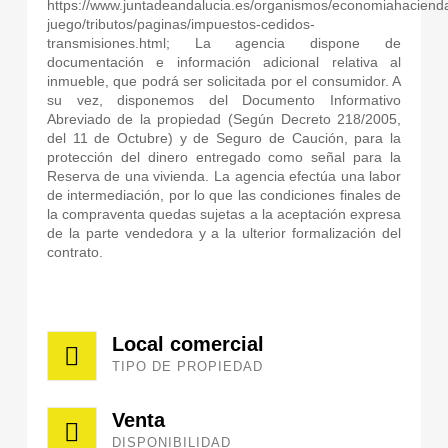
https://www.juntadeandalucia.es/organismos/economiahacienda
juego/tributos/paginas/impuestos-cedidos-
transmisiones.html; La agencia dispone de
documentación e información adicional relativa al
inmueble, que podrá ser solicitada por el consumidor. A
su vez, disponemos del Documento Informativo
Abreviado de la propiedad (Según Decreto 218/2005,
del 11 de Octubre) y de Seguro de Caución, para la
protección del dinero entregado como señal para la
Reserva de una vivienda. La agencia efectúa una labor
de intermediación, por lo que las condiciones finales de
la compraventa quedas sujetas a la aceptación expresa
de la parte vendedora y a la ulterior formalización del
contrato.
Local comercial
TIPO DE PROPIEDAD
Venta
DISPONIBILIDAD