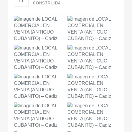
CONSTRUIDA