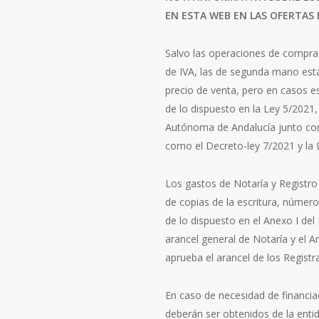
EN ESTA WEB EN LAS OFERTAS
Salvo las operaciones de compra
de IVA, las de segunda mano está
precio de venta, pero en casos e
de lo dispuesto en la Ley 5/2021
Autónoma de Andalucía junto con
como el Decreto-ley 7/2021 y la
Los gastos de Notaría y Registro
de copias de la escritura, número 
de lo dispuesto en el Anexo I del
arancel general de Notaría y el A
aprueba el arancel de los Registr
En caso de necesidad de financia
deberán ser obtenidos de la entid