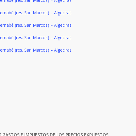
 GASTOS E IMPUESTOS DE LOS PRECIOS EXPUESTOS