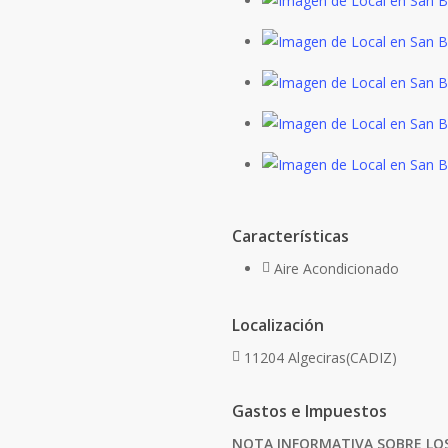
Características
Aire Acondicionado
Localización
11204 Algeciras(CADIZ)
Gastos e Impuestos
NOTA INFORMATIVA SOBRE LOS