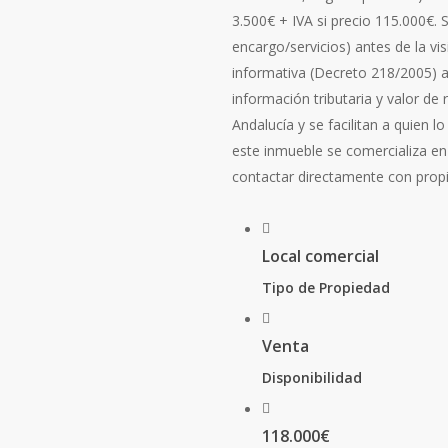
3.500€ + IVA si precio 115.000€. 
encargo/servicios) antes de la vis
informativa (Decreto 218/2005) a 
información tributaria y valor de 
Andalucía y se facilitan a quien l
este inmueble se comercializa en 
contactar directamente con prop
Local comercial
Tipo de Propiedad
Venta
Disponibilidad
118.000€