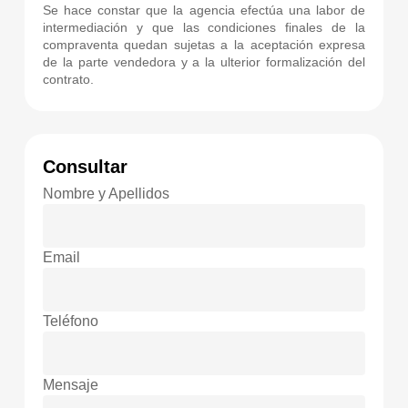
Se hace constar que la agencia efectúa una labor de
intermediación y que las condiciones finales de la
compraventa quedan sujetas a la aceptación expresa
de la parte vendedora y a la ulterior formalización del
contrato.
Consultar
Nombre y Apellidos
Email
Teléfono
Mensaje