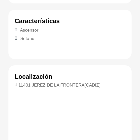
Características
Ascensor
Sotano
Localización
11401 JEREZ DE LA FRONTERA(CADIZ)