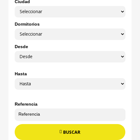
Ciudad
Dormitorios
Desde
Hasta
Referencia
BUSCAR