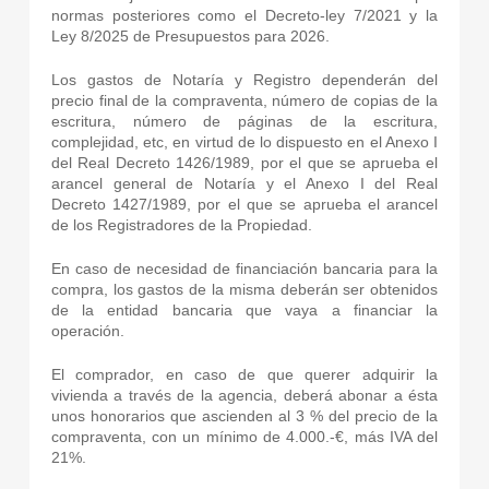
normas posteriores como el Decreto-ley 7/2021 y la
Ley 8/2025 de Presupuestos para 2026.
Los gastos de Notaría y Registro dependerán del
precio final de la compraventa, número de copias de la
escritura, número de páginas de la escritura,
complejidad, etc, en virtud de lo dispuesto en el Anexo I
del Real Decreto 1426/1989, por el que se aprueba el
arancel general de Notaría y el Anexo I del Real
Decreto 1427/1989, por el que se aprueba el arancel
de los Registradores de la Propiedad.
En caso de necesidad de financiación bancaria para la
compra, los gastos de la misma deberán ser obtenidos
de la entidad bancaria que vaya a financiar la
operación.
El comprador, en caso de que querer adquirir la
vivienda a través de la agencia, deberá abonar a ésta
unos honorarios que ascienden al 3 % del precio de la
compraventa, con un mínimo de 4.000.-€, más IVA del
21%.