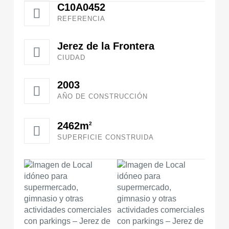
C10A0452
REFERENCIA
Jerez de la Frontera
CIUDAD
2003
AÑO DE CONSTRUCCIÓN
2462m
2
SUPERFICIE CONSTRUIDA