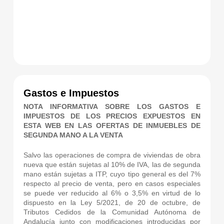
Gastos e Impuestos
NOTA INFORMATIVA SOBRE LOS GASTOS E
IMPUESTOS DE LOS PRECIOS EXPUESTOS EN
ESTA WEB EN LAS OFERTAS DE INMUEBLES DE
SEGUNDA MANO A LA VENTA
Salvo las operaciones de compra de viviendas de obra
nueva que están sujetas al 10% de IVA, las de segunda
mano están sujetas a ITP, cuyo tipo general es del 7%
respecto al precio de venta, pero en casos especiales
se puede ver reducido al 6% o 3,5% en virtud de lo
dispuesto en la Ley 5/2021, de 20 de octubre, de
Tributos Cedidos de la Comunidad Autónoma de
Andalucía junto con modificaciones introducidas por