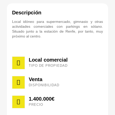
Descripción
Local idóneo para supermercado, gimnasio y otras
actividades comerciales con parkings en sótano.
Situado junto a la estación de Renfe, por tanto, muy
próximo al centro.
Local comercial
TIPO DE PROPIEDAD
Venta
DISPONIBILIDAD
1.400.000€
PRECIO