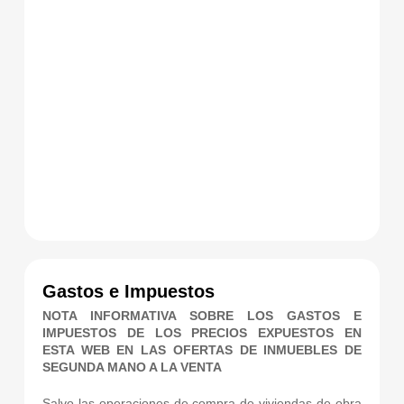
Gastos e Impuestos
NOTA INFORMATIVA SOBRE LOS GASTOS E
IMPUESTOS DE LOS PRECIOS EXPUESTOS EN
ESTA WEB EN LAS OFERTAS DE INMUEBLES DE
SEGUNDA MANO A LA VENTA
Salvo las operaciones de compra de viviendas de obra