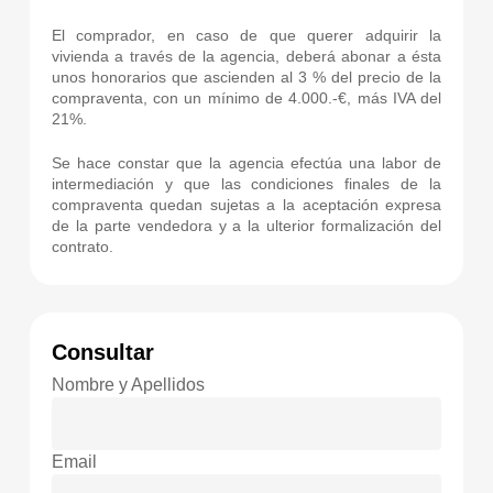
El comprador, en caso de que querer adquirir la
vivienda a través de la agencia, deberá abonar a ésta
unos honorarios que ascienden al 3 % del precio de la
compraventa, con un mínimo de 4.000.-€, más IVA del
21%.
Se hace constar que la agencia efectúa una labor de
intermediación y que las condiciones finales de la
compraventa quedan sujetas a la aceptación expresa
de la parte vendedora y a la ulterior formalización del
contrato.
Consultar
Nombre y Apellidos
Email