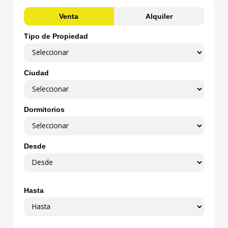
Venta
Alquiler
Tipo de Propiedad
Ciudad
Dormitorios
Desde
Hasta