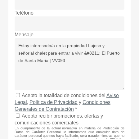
Teléfono
Mensaje
Acepto la totalidad de condiciones del
Aviso
Legal
,
Política de Privacidad
y
Condiciones
Generales de Contratación
*
Acepto recibir promociones, ofertas y
comunicaciones comerciales
En cumplimiento de la actual normativa en materia de Protección de
Datos de Carácter Personal, le informamos que cualquier dato de
carácter personal que nos haya facilitado, será tratado mientras que no