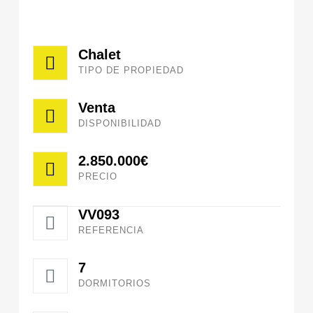
Chalet
TIPO DE PROPIEDAD
Venta
DISPONIBILIDAD
2.850.000€
PRECIO
VV093
REFERENCIA
7
DORMITORIOS