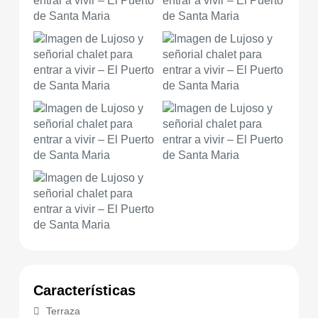
Características
Terraza