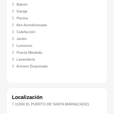
Balcón
Garaje
Piscina
Aire Acondicionado
Calefacción
Jardín
Luminoso
Puerta Blindada
Lavandería
Armario Empotrado
Localización
11500 EL PUERTO DE SANTA MARIA(CADIZ)