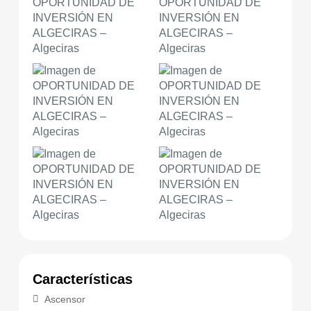
Características
Ascensor