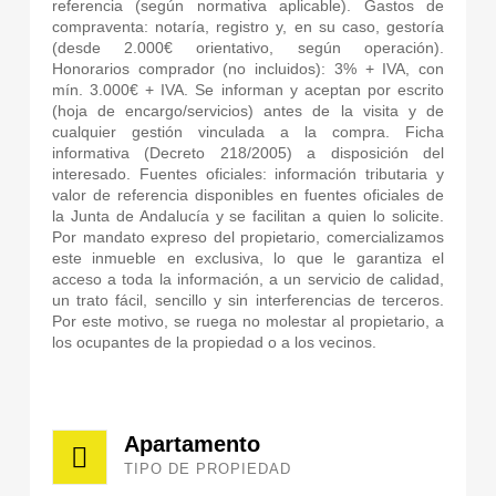
referencia (según normativa aplicable). Gastos de
compraventa: notaría, registro y, en su caso, gestoría
(desde 2.000€ orientativo, según operación).
Honorarios comprador (no incluidos): 3% + IVA, con
mín. 3.000€ + IVA. Se informan y aceptan por escrito
(hoja de encargo/servicios) antes de la visita y de
cualquier gestión vinculada a la compra. Ficha
informativa (Decreto 218/2005) a disposición del
interesado. Fuentes oficiales: información tributaria y
valor de referencia disponibles en fuentes oficiales de
la Junta de Andalucía y se facilitan a quien lo solicite.
Por mandato expreso del propietario, comercializamos
este inmueble en exclusiva, lo que le garantiza el
acceso a toda la información, a un servicio de calidad,
un trato fácil, sencillo y sin interferencias de terceros.
Por este motivo, se ruega no molestar al propietario, a
los ocupantes de la propiedad o a los vecinos.
Apartamento
TIPO DE PROPIEDAD