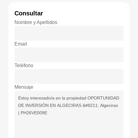
Consultar
Nombre y Apellidos
Email
Teléfono
Mensaje