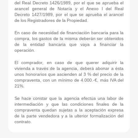
del Real Decreto 1426/1989, por el que se aprueba el
arancel general de Notaría y el Anexo I del Real
Decreto 1427/1989, por el que se aprueba el arancel
de los Registradores de la Propiedad.
En caso de necesidad de financiación bancaria para la
compra, los gastos de la misma deberán ser obtenidos
de la entidad bancaria que vaya a financiar la
operación.
El comprador, en caso de que querer adquirir la
vivienda a través de la agencia, deberá abonar a ésta
unos honorarios que ascienden al 3 % del precio de la
compraventa, con un mínimo de 4.000.-€, más IVA del
21%.
Se hace constar que la agencia efectúa una labor de
intermediación y que las condiciones finales de la
compraventa quedan sujetas a la aceptación expresa
de la parte vendedora y a la ulterior formalización del
contrato.