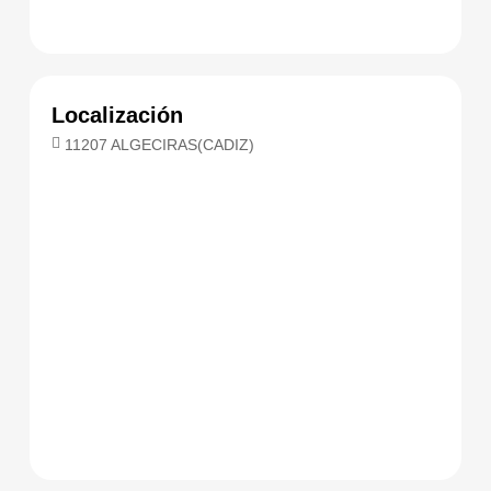
Localización
11207 ALGECIRAS(CADIZ)