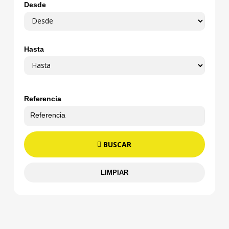
Desde
Hasta
Referencia
BUSCAR
LIMPIAR