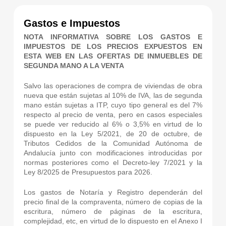
Gastos e Impuestos
NOTA INFORMATIVA SOBRE LOS GASTOS E
IMPUESTOS DE LOS PRECIOS EXPUESTOS EN
ESTA WEB EN LAS OFERTAS DE INMUEBLES DE
SEGUNDA MANO A LA VENTA
Salvo las operaciones de compra de viviendas de obra
nueva que están sujetas al 10% de IVA, las de segunda
mano están sujetas a ITP, cuyo tipo general es del 7%
respecto al precio de venta, pero en casos especiales
se puede ver reducido al 6% o 3,5% en virtud de lo
dispuesto en la Ley 5/2021, de 20 de octubre, de
Tributos Cedidos de la Comunidad Autónoma de
Andalucía junto con modificaciones introducidas por
normas posteriores como el Decreto-ley 7/2021 y la
Ley 8/2025 de Presupuestos para 2026.
Los gastos de Notaría y Registro dependerán del
precio final de la compraventa, número de copias de la
escritura, número de páginas de la escritura,
complejidad, etc, en virtud de lo dispuesto en el Anexo I