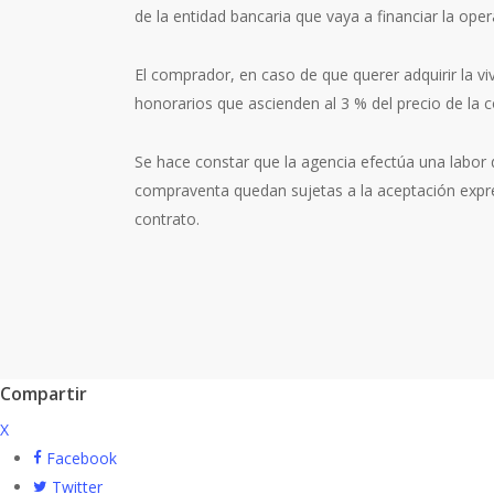
de la entidad bancaria que vaya a financiar la oper
El comprador, en caso de que querer adquirir la vi
honorarios que ascienden al 3 % del precio de la
Se hace constar que la agencia efectúa una labor d
compraventa quedan sujetas a la aceptación expres
contrato.
Compartir
X
Facebook
Twitter