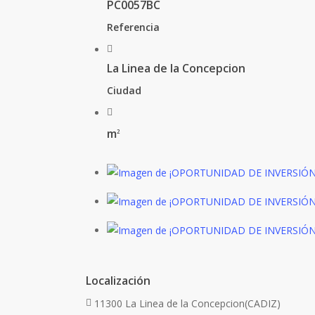
PC0057BC
Referencia
La Linea de la Concepcion
Ciudad
m
2
Localización
11300 La Linea de la Concepcion(CADIZ)