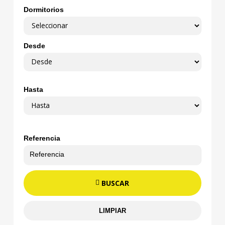
Dormitorios
Desde
Hasta
Referencia
BUSCAR
LIMPIAR