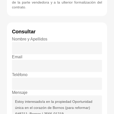
de la parte vendedora y a la ulterior formalización del
contrato.
Consultar
Nombre y Apellidos
Email
Teléfono
Mensaje