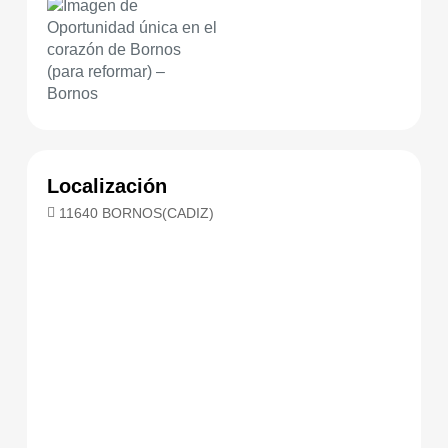
Localización
11640 BORNOS(CADIZ)