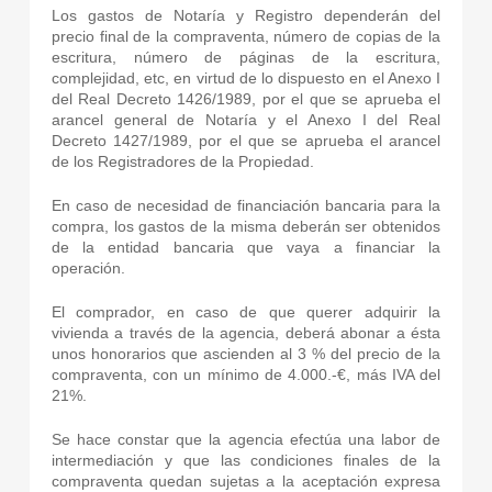
Los gastos de Notaría y Registro dependerán del
precio final de la compraventa, número de copias de la
escritura, número de páginas de la escritura,
complejidad, etc, en virtud de lo dispuesto en el Anexo I
del Real Decreto 1426/1989, por el que se aprueba el
arancel general de Notaría y el Anexo I del Real
Decreto 1427/1989, por el que se aprueba el arancel
de los Registradores de la Propiedad.
En caso de necesidad de financiación bancaria para la
compra, los gastos de la misma deberán ser obtenidos
de la entidad bancaria que vaya a financiar la
operación.
El comprador, en caso de que querer adquirir la
vivienda a través de la agencia, deberá abonar a ésta
unos honorarios que ascienden al 3 % del precio de la
compraventa, con un mínimo de 4.000.-€, más IVA del
21%.
Se hace constar que la agencia efectúa una labor de
intermediación y que las condiciones finales de la
compraventa quedan sujetas a la aceptación expresa