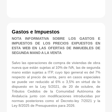
Gastos e Impuestos
NOTA INFORMATIVA SOBRE LOS GASTOS E
IMPUESTOS DE LOS PRECIOS EXPUESTOS EN
ESTA WEB EN LAS OFERTAS DE INMUEBLES DE
SEGUNDA MANO A LA VENTA
Salvo las operaciones de compra de viviendas de obra
nueva que están sujetas al 10% de IVA, las de segunda
mano están sujetas a ITP, cuyo tipo general es del 7%
respecto al precio de venta, pero en casos especiales
se puede ver reducido al 6% o 3,5% en virtud de lo
dispuesto en la Ley 5/2021, de 20 de octubre, de
Tributos Cedidos de la Comunidad Autónoma de
Andalucía junto con modificaciones introducidas por
normas posteriores como el Decreto-ley 7/2021 y la
Ley 8/2025 de Presupuestos para 2026.