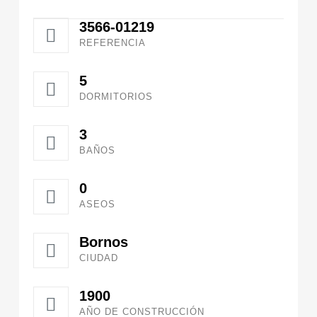
3566-01219
REFERENCIA
5
DORMITORIOS
3
BAÑOS
0
ASEOS
Bornos
CIUDAD
1900
AÑO DE CONSTRUCCIÓN