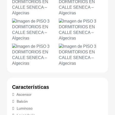
Características
Ascensor
Balcón
Luminoso