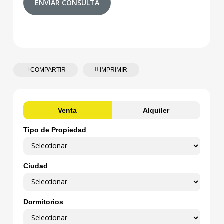
ENVIAR CONSULTA
COMPARTIR
IMPRIMIR
Venta
Alquiler
Tipo de Propiedad
Ciudad
Dormitorios