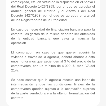
complejidad, etc, en virtud de lo dispuesto en el Anexo I
del Real Decreto 1426/1989, por el que se aprueba el
arancel general de Notaría y el Anexo I del Real
Decreto 1427/1989, por el que se aprueba el arancel
de los Registradores de la Propiedad.
En caso de necesidad de financiación bancaria para la
compra, los gastos de la misma deberán ser obtenidos
de la entidad bancaria que vaya a financiar la
operación.
El comprador, en caso de que querer adquirir la
vivienda a través de la agencia, deberá abonar a ésta
unos honorarios que ascienden al 3 % del precio de la
compraventa, con un mínimo de 4.000.-€, más IVA del
21%.
Se hace constar que la agencia efectúa una labor de
intermediación y que las condiciones finales de la
compraventa quedan sujetas a la aceptación expresa
de la parte vendedora y a la ulterior formalización del
contrato.