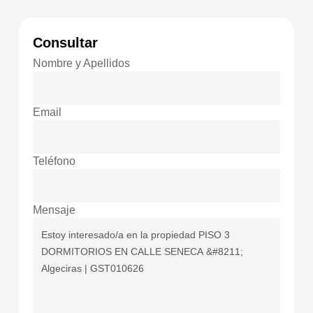
Consultar
Nombre y Apellidos
Email
Teléfono
Mensaje