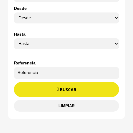
Desde
Hasta
Referencia
BUSCAR
LIMPIAR