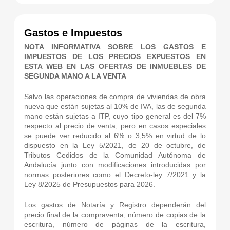
Gastos e Impuestos
NOTA INFORMATIVA SOBRE LOS GASTOS E
IMPUESTOS DE LOS PRECIOS EXPUESTOS EN
ESTA WEB EN LAS OFERTAS DE INMUEBLES DE
SEGUNDA MANO A LA VENTA
Salvo las operaciones de compra de viviendas de obra
nueva que están sujetas al 10% de IVA, las de segunda
mano están sujetas a ITP, cuyo tipo general es del 7%
respecto al precio de venta, pero en casos especiales
se puede ver reducido al 6% o 3,5% en virtud de lo
dispuesto en la Ley 5/2021, de 20 de octubre, de
Tributos Cedidos de la Comunidad Autónoma de
Andalucía junto con modificaciones introducidas por
normas posteriores como el Decreto-ley 7/2021 y la
Ley 8/2025 de Presupuestos para 2026.
Los gastos de Notaría y Registro dependerán del
precio final de la compraventa, número de copias de la
escritura, número de páginas de la escritura,