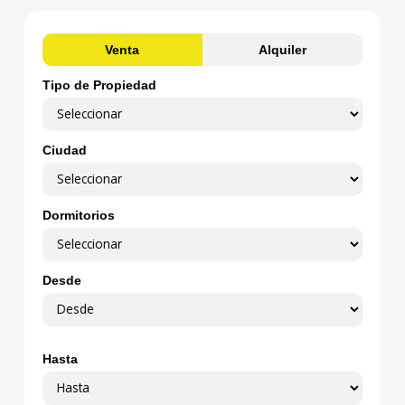
Venta
Alquiler
Tipo de Propiedad
Ciudad
Dormitorios
Desde
Hasta