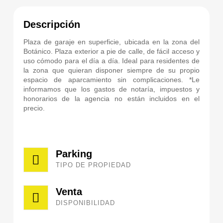
Descripción
Plaza de garaje en superficie, ubicada en la zona del
Botánico. Plaza exterior a pie de calle, de fácil acceso y
uso cómodo para el día a día. Ideal para residentes de
la zona que quieran disponer siempre de su propio
espacio de aparcamiento sin complicaciones. *Le
informamos que los gastos de notaría, impuestos y
honorarios de la agencia no están incluidos en el
precio.
Parking
TIPO DE PROPIEDAD
Venta
DISPONIBILIDAD