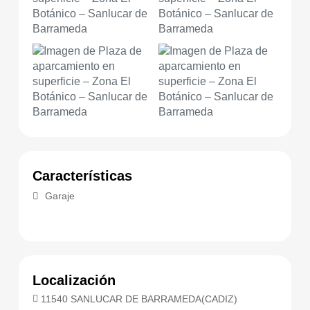
Características
Garaje
Localización
11540 SANLUCAR DE BARRAMEDA(CADIZ)