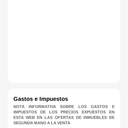
Gastos e Impuestos
NOTA INFORMATIVA SOBRE LOS GASTOS E
IMPUESTOS DE LOS PRECIOS EXPUESTOS EN
ESTA WEB EN LAS OFERTAS DE INMUEBLES DE
SEGUNDA MANO A LA VENTA