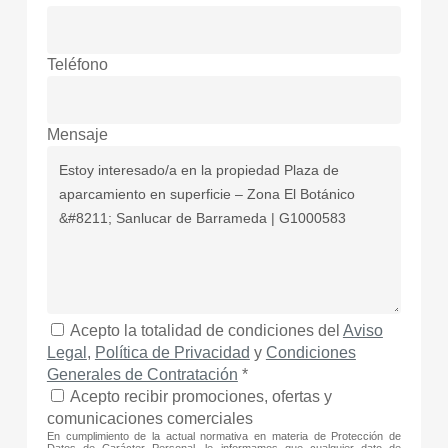
Teléfono
Mensaje
Acepto la totalidad de condiciones del
Aviso
Legal
,
Política de Privacidad
y
Condiciones
Generales de Contratación
*
Acepto recibir promociones, ofertas y
comunicaciones comerciales
En cumplimiento de la actual normativa en materia de Protección de