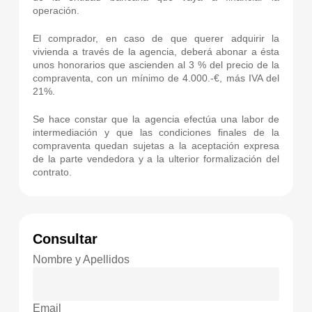
operación.
El comprador, en caso de que querer adquirir la
vivienda a través de la agencia, deberá abonar a ésta
unos honorarios que ascienden al 3 % del precio de la
compraventa, con un mínimo de 4.000.-€, más IVA del
21%.
Se hace constar que la agencia efectúa una labor de
intermediación y que las condiciones finales de la
compraventa quedan sujetas a la aceptación expresa
de la parte vendedora y a la ulterior formalización del
contrato.
Consultar
Nombre y Apellidos
Email