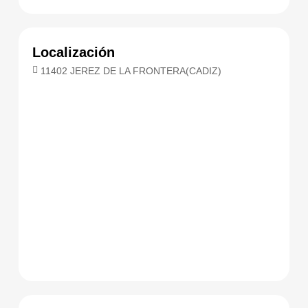
Localización
11402 JEREZ DE LA FRONTERA(CADIZ)