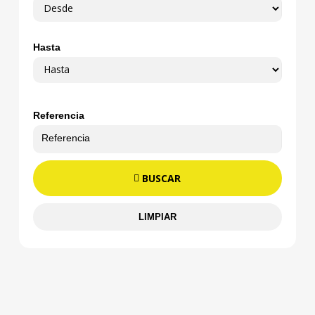
Hasta
Referencia
BUSCAR
LIMPIAR