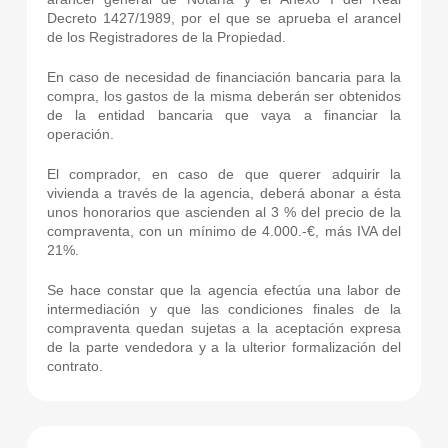
Decreto 1427/1989, por el que se aprueba el arancel
de los Registradores de la Propiedad.
En caso de necesidad de financiación bancaria para la
compra, los gastos de la misma deberán ser obtenidos
de la entidad bancaria que vaya a financiar la
operación.
El comprador, en caso de que querer adquirir la
vivienda a través de la agencia, deberá abonar a ésta
unos honorarios que ascienden al 3 % del precio de la
compraventa, con un mínimo de 4.000.-€, más IVA del
21%.
Se hace constar que la agencia efectúa una labor de
intermediación y que las condiciones finales de la
compraventa quedan sujetas a la aceptación expresa
de la parte vendedora y a la ulterior formalización del
contrato.