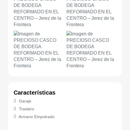
Características
Garaje
Trastero
Armario Empotrado