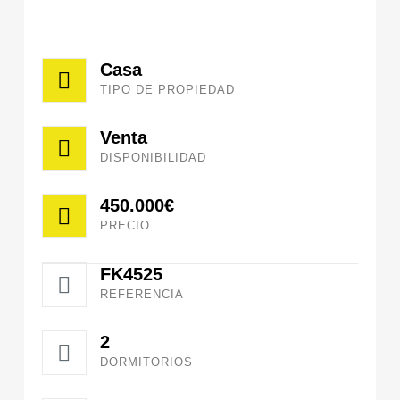
Casa
TIPO DE PROPIEDAD
Venta
DISPONIBILIDAD
450.000€
PRECIO
FK4525
REFERENCIA
2
DORMITORIOS