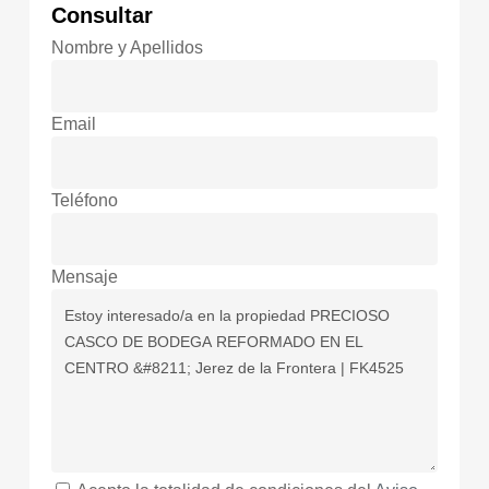
Consultar
Nombre y Apellidos
Email
Teléfono
Mensaje