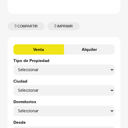
COMPARTIR
IMPRIMIR
Venta
Alquiler
Tipo de Propiedad
Ciudad
Dormitorios
Desde