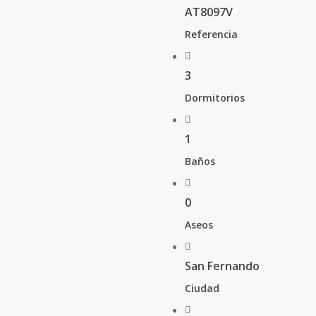
AT8097V
Referencia
3
Dormitorios
1
Baños
0
Aseos
San Fernando
Ciudad