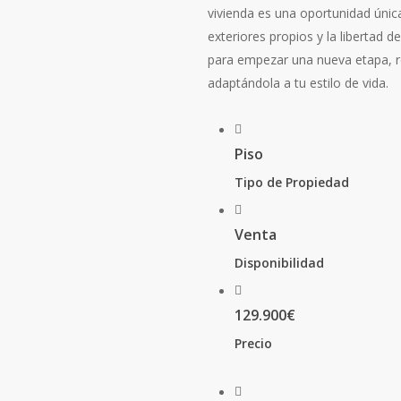
vivienda es una oportunidad única
exteriores propios y la libertad d
para empezar una nueva etapa, re
adaptándola a tu estilo de vida.
Piso
Tipo de Propiedad
Venta
Disponibilidad
129.900€
Precio