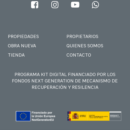
PROPIEDADES
PROPIETARIOS
OBRA NUEVA
QUIENES SOMOS
TIENDA
CONTACTO
PROGRAMA KIT DIGITAL FINANCIADO POR LOS
FONDOS NEXT GENERATION DE MECANISMO DE
RECUPERACIÓN Y RESILENCIA