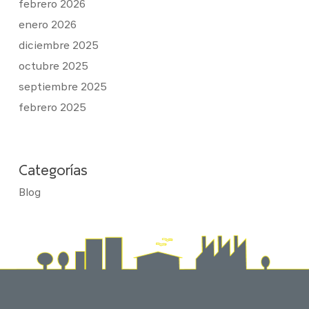
febrero 2026
enero 2026
diciembre 2025
octubre 2025
septiembre 2025
febrero 2025
Categorías
Blog