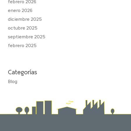
febrero 2026
enero 2026
diciembre 2025
octubre 2025
septiembre 2025
febrero 2025
Categorías
Blog