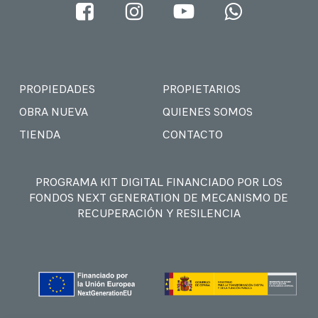
PROPIEDADES
PROPIETARIOS
OBRA NUEVA
QUIENES SOMOS
TIENDA
CONTACTO
PROGRAMA KIT DIGITAL FINANCIADO POR LOS
FONDOS NEXT GENERATION DE MECANISMO DE
RECUPERACIÓN Y RESILENCIA