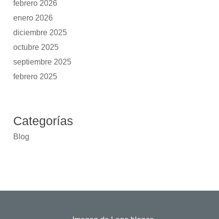
febrero 2026
enero 2026
diciembre 2025
octubre 2025
septiembre 2025
febrero 2025
Categorías
Blog