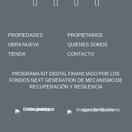
PROPIEDADES
PROPIETARIOS
OBRA NUEVA
QUIENES SOMOS
TIENDA
CONTACTO
PROGRAMA KIT DIGITAL FINANCIADO POR LOS
FONDOS NEXT GENERATION DE MECANISMO DE
RECUPERACIÓN Y RESILENCIA