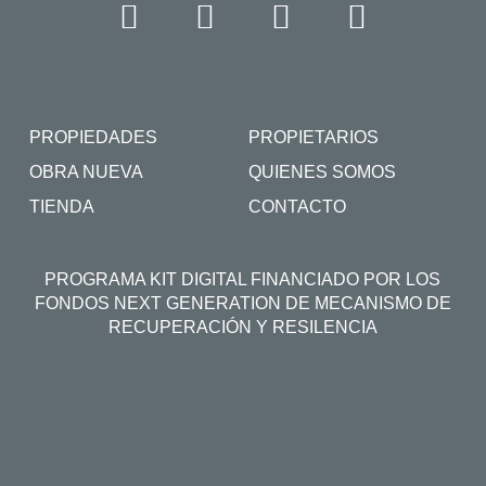
PROPIEDADES
PROPIETARIOS
OBRA NUEVA
QUIENES SOMOS
TIENDA
CONTACTO
PROGRAMA KIT DIGITAL FINANCIADO POR LOS
FONDOS NEXT GENERATION DE MECANISMO DE
RECUPERACIÓN Y RESILENCIA