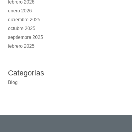
febrero 2026
enero 2026
diciembre 2025
octubre 2025
septiembre 2025
febrero 2025
Categorías
Blog