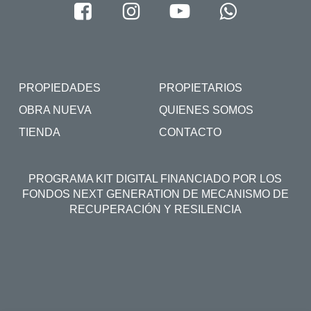
PROPIEDADES
PROPIETARIOS
OBRA NUEVA
QUIENES SOMOS
TIENDA
CONTACTO
PROGRAMA KIT DIGITAL FINANCIADO POR LOS
FONDOS NEXT GENERATION DE MECANISMO DE
RECUPERACIÓN Y RESILENCIA