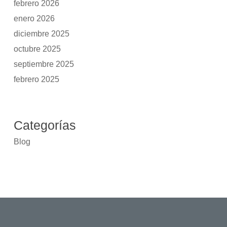
febrero 2026
enero 2026
diciembre 2025
octubre 2025
septiembre 2025
febrero 2025
Categorías
Blog