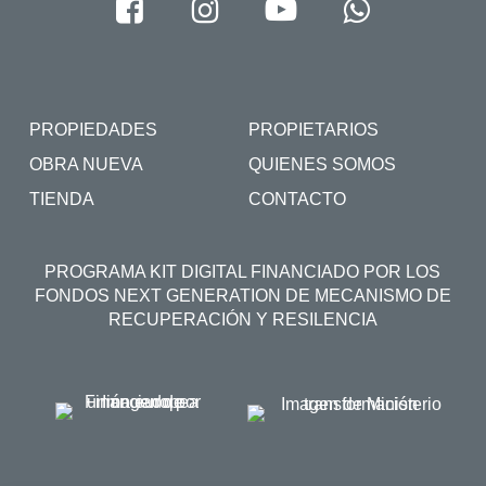
PROPIEDADES
PROPIETARIOS
OBRA NUEVA
QUIENES SOMOS
TIENDA
CONTACTO
PROGRAMA KIT DIGITAL FINANCIADO POR LOS
FONDOS NEXT GENERATION DE MECANISMO DE
RECUPERACIÓN Y RESILENCIA