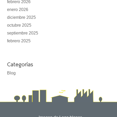
febrero 2026
enero 2026
diciembre 2025
octubre 2025
septiembre 2025
febrero 2025
Categorías
Blog