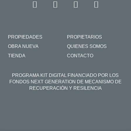
PROPIEDADES
PROPIETARIOS
OBRA NUEVA
QUIENES SOMOS
TIENDA
CONTACTO
PROGRAMA KIT DIGITAL FINANCIADO POR LOS
FONDOS NEXT GENERATION DE MECANISMO DE
RECUPERACIÓN Y RESILENCIA