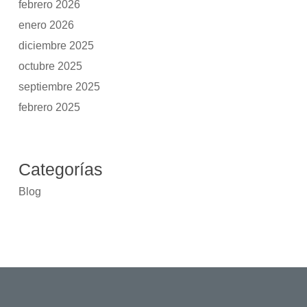
febrero 2026
enero 2026
diciembre 2025
octubre 2025
septiembre 2025
febrero 2025
Categorías
Blog