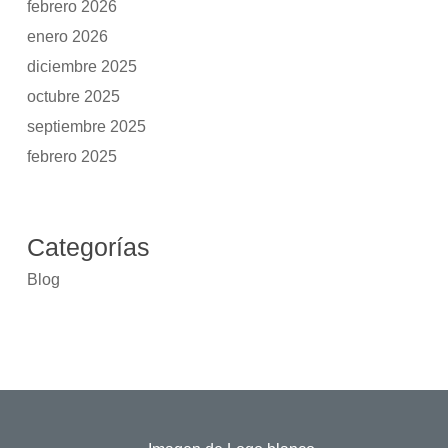
febrero 2026
enero 2026
diciembre 2025
octubre 2025
septiembre 2025
febrero 2025
Categorías
Blog