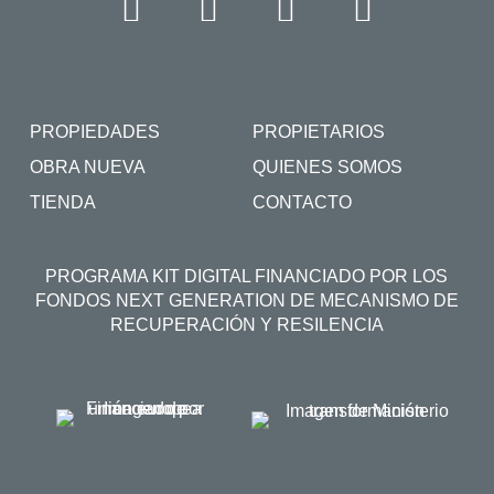
PROPIEDADES
PROPIETARIOS
OBRA NUEVA
QUIENES SOMOS
TIENDA
CONTACTO
PROGRAMA KIT DIGITAL FINANCIADO POR LOS
FONDOS NEXT GENERATION DE MECANISMO DE
RECUPERACIÓN Y RESILENCIA