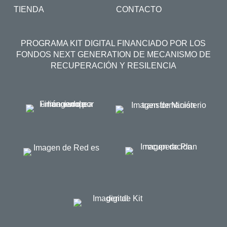
TIENDA
CONTACTO
PROGRAMA KIT DIGITAL FINANCIADO POR LOS
FONDOS NEXT GENERATION DE MECANISMO DE
RECUPERACIÓN Y RESILENCIA