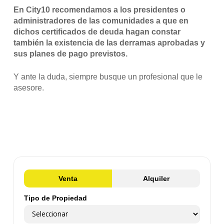
En City10 recomendamos a los presidentes o
administradores de las comunidades a que en
dichos certificados de deuda hagan constar
también la existencia de las derramas aprobadas y
sus planes de pago previstos.
Y ante la duda, siempre busque un profesional que le
asesore.
Venta
Alquiler
Tipo de Propiedad