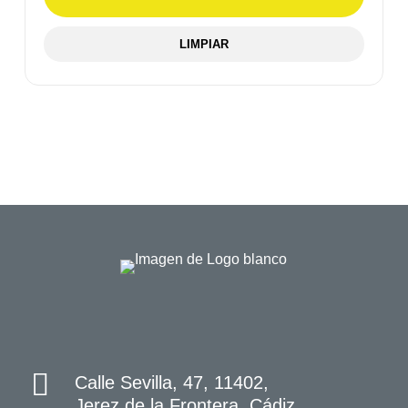
LIMPIAR
Calle Sevilla, 47, 11402,
Jerez de la Frontera, Cádiz