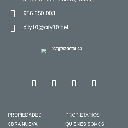
956 350 003
city10@city10.net
PROPIEDADES
PROPIETARIOS
OBRA NUEVA
QUIENES SOMOS