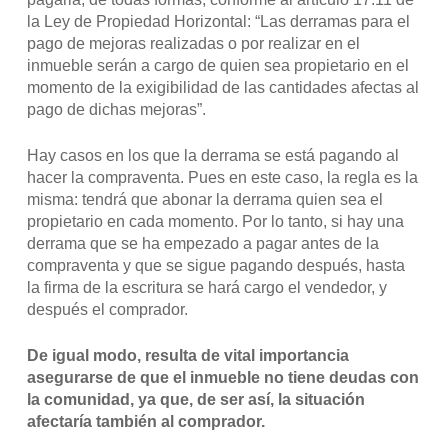
la Ley de Propiedad Horizontal: “Las derramas para el
pago de mejoras realizadas o por realizar en el
inmueble serán a cargo de quien sea propietario en el
momento de la exigibilidad de las cantidades afectas al
pago de dichas mejoras”.
Hay casos en los que la derrama se está pagando al
hacer la compraventa. Pues en este caso, la regla es la
misma: tendrá que abonar la derrama quien sea el
propietario en cada momento. Por lo tanto, si hay una
derrama que se ha empezado a pagar antes de la
compraventa y que se sigue pagando después, hasta
la firma de la escritura se hará cargo el vendedor, y
después el comprador.
De igual modo, resulta de vital importancia
asegurarse de que el inmueble no tiene deudas con
la comunidad, ya que, de ser así, la situación
afectaría también al comprador.