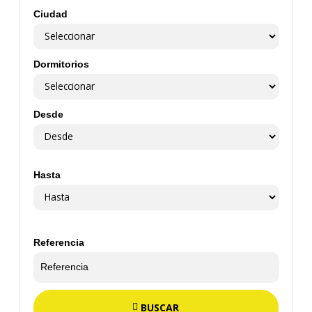
Ciudad
Dormitorios
Desde
Hasta
Referencia
BUSCAR