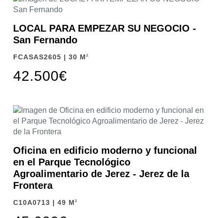
LOCAL PARA EMPEZAR SU NEGOCIO -
San Fernando
FCASAS2605 | 30 M
2
42.500€
Oficina en edificio moderno y funcional
en el Parque Tecnológico
Agroalimentario de Jerez - Jerez de la
Frontera
C10A0713 | 49 M
2