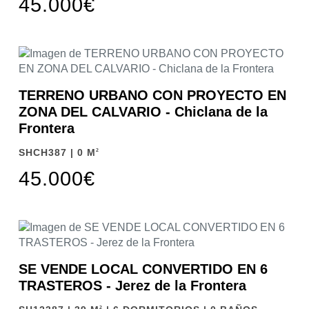
45.000€
TERRENO URBANO CON PROYECTO EN
ZONA DEL CALVARIO - Chiclana de la
Frontera
SHCH387 | 0 M
2
45.000€
SE VENDE LOCAL CONVERTIDO EN 6
TRASTEROS - Jerez de la Frontera
2