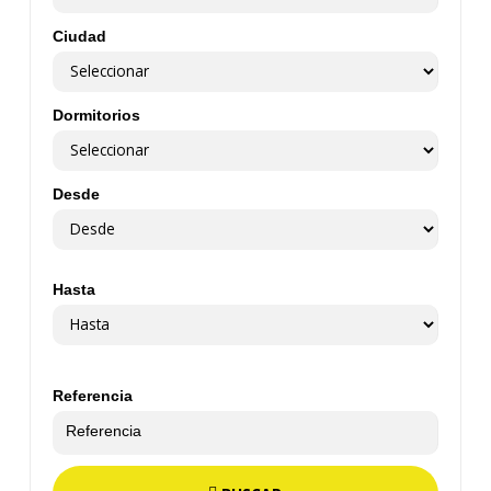
Ciudad
Dormitorios
Desde
Hasta
Referencia